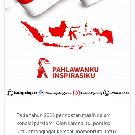
Pada tahun 2021, peringatan masih dalam
kondisi pandemi. Oleh karena itu, penting
untuk mengingat kembali momentum untuk