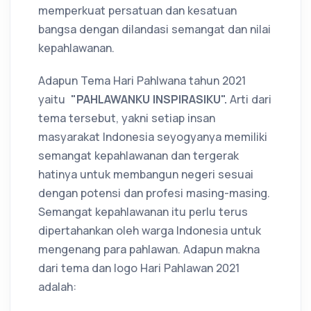
memperkuat persatuan dan kesatuan
bangsa dengan dilandasi semangat dan nilai
kepahlawanan.
Adapun Tema Hari Pahlwana tahun 2021
yaitu
"PAHLAWANKU INSPIRASIKU".
Arti dari
tema tersebut, yakni setiap insan
masyarakat Indonesia seyogyanya memiliki
semangat kepahlawanan dan tergerak
hatinya untuk membangun negeri sesuai
dengan potensi dan profesi masing-masing.
Semangat kepahlawanan itu perlu terus
dipertahankan oleh warga Indonesia untuk
mengenang para pahlawan. Adapun makna
dari tema dan logo Hari Pahlawan 2021
adalah: