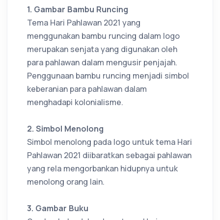
1. Gambar Bambu Runcing
Tema Hari Pahlawan 2021 yang
menggunakan bambu runcing dalam logo
merupakan senjata yang digunakan oleh
para pahlawan dalam mengusir penjajah.
Penggunaan bambu runcing menjadi simbol
keberanian para pahlawan dalam
menghadapi kolonialisme.
2. Simbol Menolong
Simbol menolong pada logo untuk tema Hari
Pahlawan 2021 diibaratkan sebagai pahlawan
yang rela mengorbankan hidupnya untuk
menolong orang lain.
3. Gambar Buku