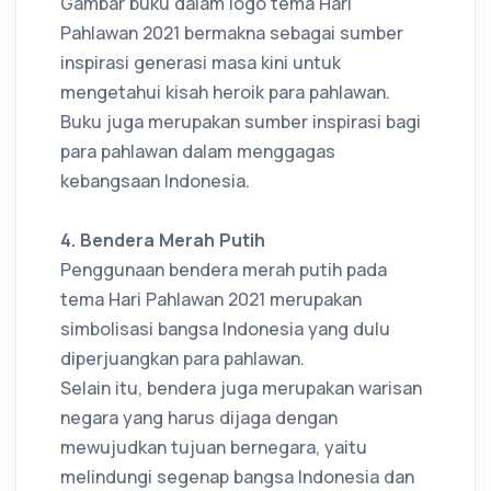
Gambar buku dalam logo tema Hari
Pahlawan 2021 bermakna sebagai sumber
inspirasi generasi masa kini untuk
mengetahui kisah heroik para pahlawan.
Buku juga merupakan sumber inspirasi bagi
para pahlawan dalam menggagas
kebangsaan Indonesia.
4. Bendera Merah Putih
Penggunaan bendera merah putih pada
tema Hari Pahlawan 2021 merupakan
simbolisasi bangsa Indonesia yang dulu
diperjuangkan para pahlawan.
Selain itu, bendera juga merupakan warisan
negara yang harus dijaga dengan
mewujudkan tujuan bernegara, yaitu
melindungi segenap bangsa Indonesia dan