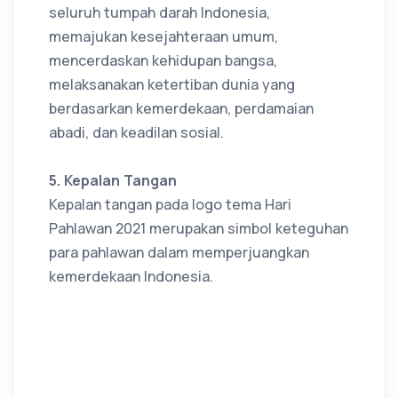
seluruh tumpah darah Indonesia,
memajukan kesejahteraan umum,
mencerdaskan kehidupan bangsa,
melaksanakan ketertiban dunia yang
berdasarkan kemerdekaan, perdamaian
abadi, dan keadilan sosial.
5. Kepalan Tangan
Kepalan tangan pada logo tema Hari
Pahlawan 2021 merupakan simbol keteguhan
para pahlawan dalam memperjuangkan
kemerdekaan Indonesia.