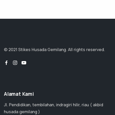
© 2021 Stikes Husada Gemilang. All rights reserved.
Alamat Kami
Jl. Pendidikan, tembilahan, indragiri hilir, riau ( akbid
husada gemilang )