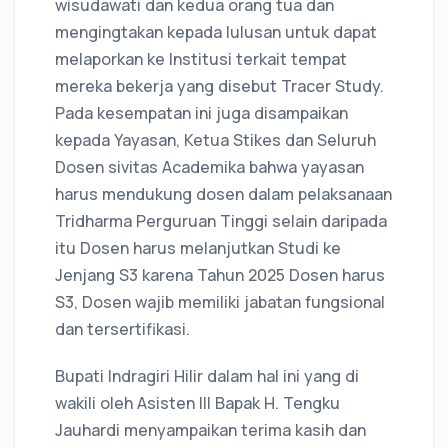
wisudawati dan kedua orang tua dan
mengingtakan kepada lulusan untuk dapat
melaporkan ke Institusi terkait tempat
mereka bekerja yang disebut Tracer Study.
Pada kesempatan ini juga disampaikan
kepada Yayasan, Ketua Stikes dan Seluruh
Dosen sivitas Academika bahwa yayasan
harus mendukung dosen dalam pelaksanaan
Tridharma Perguruan Tinggi selain daripada
itu Dosen harus melanjutkan Studi ke
Jenjang S3 karena Tahun 2025 Dosen harus
S3, Dosen wajib memiliki jabatan fungsional
dan tersertifikasi.
Bupati Indragiri Hilir dalam hal ini yang di
wakili oleh Asisten III Bapak H. Tengku
Jauhardi menyampaikan terima kasih dan