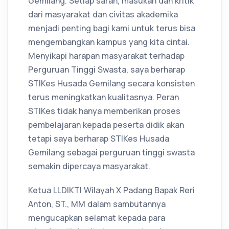
Gemilang. Setiap saran, masukan dan kritik
dari masyarakat dan civitas akademika
menjadi penting bagi kami untuk terus bisa
mengembangkan kampus yang kita cintai.
Menyikapi harapan masyarakat terhadap
Perguruan Tinggi Swasta, saya berharap
STIKes Husada Gemilang secara konsisten
terus meningkatkan kualitasnya. Peran
STIKes tidak hanya memberikan proses
pembelajaran kepada peserta didik akan
tetapi saya berharap STIKes Husada
Gemilang sebagai perguruan tinggi swasta
semakin dipercaya masyarakat.
Ketua LLDIKTI Wilayah X Padang Bapak Reri
Anton, ST., MM dalam sambutannya
mengucapkan selamat kepada para