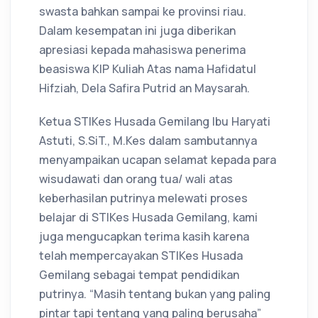
swasta bahkan sampai ke provinsi riau.
Dalam kesempatan ini juga diberikan
apresiasi kepada mahasiswa penerima
beasiswa KIP Kuliah Atas nama Hafidatul
Hifziah, Dela Safira Putrid an Maysarah.
Ketua STIKes Husada Gemilang Ibu Haryati
Astuti, S.SiT., M.Kes dalam sambutannya
menyampaikan ucapan selamat kepada para
wisudawati dan orang tua/ wali atas
keberhasilan putrinya melewati proses
belajar di STIKes Husada Gemilang, kami
juga mengucapkan terima kasih karena
telah mempercayakan STIKes Husada
Gemilang sebagai tempat pendidikan
putrinya. “Masih tentang bukan yang paling
pintar tapi tentang yang paling berusaha”