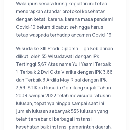
Walaupun secara luring kegiatan ini tetap
menerapkan standar protokol kesehatan
dengan ketat, karena, karena masa pandemi
Covid-19 belum dicabut sehingga harus
tetap waspada terhadap ancaman Covid-19.
Wisuda ke XIII Prodi Diploma Tiga Kebidanan
diikuti oleh 35 Wisudawati dengan IPK
Tertinggi 3,67 Atas nama Yuli Yasmi Terbaik
1, Terbaik 2 Dwi Okta Viarika dengan IPK 3,66
dan Terbaik 3 Ardila May Risal dengan IPK
3,59. STIKes Husada Gemilang sejak Tahun
2009 sampai 2022 telah mewisuda ratusan
lulusan, tepatnya hingga sampai saat ini
jumlah lulusan sebanyak 555 lulusan yang
telah tersebar di berbagai instansi
kesehatan baik instansi pemerintah daerah,