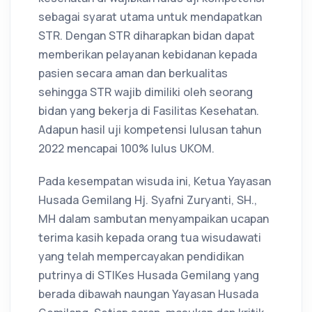
sebagai syarat utama untuk mendapatkan
STR. Dengan STR diharapkan bidan dapat
memberikan pelayanan kebidanan kepada
pasien secara aman dan berkualitas
sehingga STR wajib dimiliki oleh seorang
bidan yang bekerja di Fasilitas Kesehatan.
Adapun hasil uji kompetensi lulusan tahun
2022 mencapai 100% lulus UKOM.
Pada kesempatan wisuda ini, Ketua Yayasan
Husada Gemilang Hj. Syafni Zuryanti, SH.,
MH dalam sambutan menyampaikan ucapan
terima kasih kepada orang tua wisudawati
yang telah mempercayakan pendidikan
putrinya di STIKes Husada Gemilang yang
berada dibawah naungan Yayasan Husada