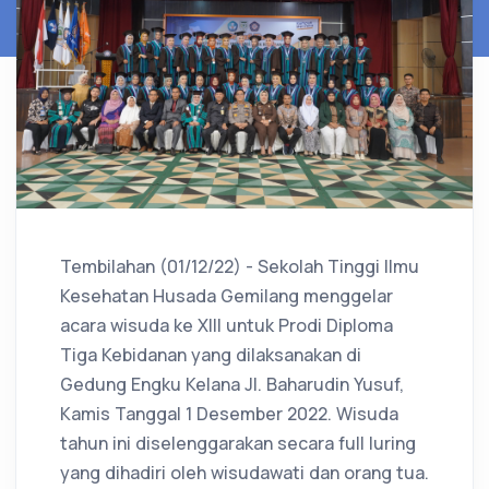
Tembilahan (01/12/22) - Sekolah Tinggi Ilmu
Kesehatan Husada Gemilang menggelar
acara wisuda ke XIII untuk Prodi Diploma
Tiga Kebidanan yang dilaksanakan di
Gedung Engku Kelana Jl. Baharudin Yusuf,
Kamis Tanggal 1 Desember 2022. Wisuda
tahun ini diselenggarakan secara full luring
yang dihadiri oleh wisudawati dan orang tua.