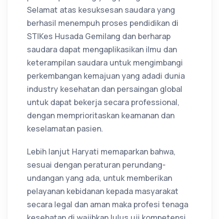
Selamat atas kesuksesan saudara yang
berhasil menempuh proses pendidikan di
STIKes Husada Gemilang dan berharap
saudara dapat mengaplikasikan ilmu dan
keterampilan saudara untuk mengimbangi
perkembangan kemajuan yang adadi dunia
industry kesehatan dan persaingan global
untuk dapat bekerja secara professional,
dengan memprioritaskan keamanan dan
keselamatan pasien.
Lebih lanjut Haryati memaparkan bahwa,
sesuai dengan peraturan perundang-
undangan yang ada, untuk memberikan
pelayanan kebidanan kepada masyarakat
secara legal dan aman maka profesi tenaga
kesehatan di wajibkan lulus uji kompetensi