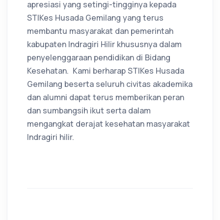
apresiasi yang setingi-tingginya kepada
STIKes Husada Gemilang yang terus
membantu masyarakat dan pemerintah
kabupaten Indragiri Hilir khususnya dalam
penyelenggaraan pendidikan di Bidang
Kesehatan. Kami berharap STIKes Husada
Gemilang beserta seluruh civitas akademika
dan alumni dapat terus memberikan peran
dan sumbangsih ikut serta dalam
mengangkat derajat kesehatan masyarakat
Indragiri hilir.