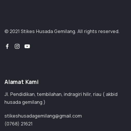
© 2021 Stikes Husada Gemilang. All rights reserved.
Alamat Kami
Jl. Pendidikan, tembilahan, indragiri hilir, riau ( akbid
husada gemilang )
stikeshusadagemilang@gmail.com
(0768) 21621